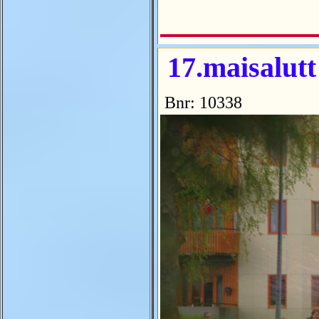
17.maisalutt
Bnr: 10338