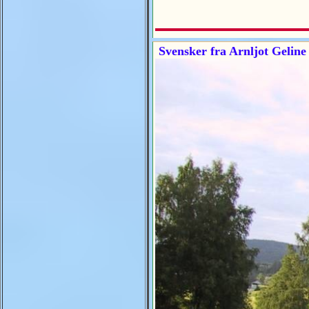
Svensker fra Arnljot Geline 