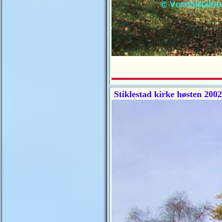
Stiklestad kirke høsten 2002