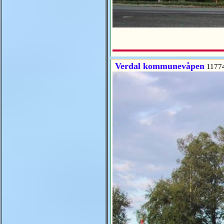
Verdal kommunevåpen
1177