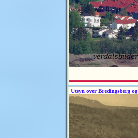
Utsyn over Bredingsberg og 