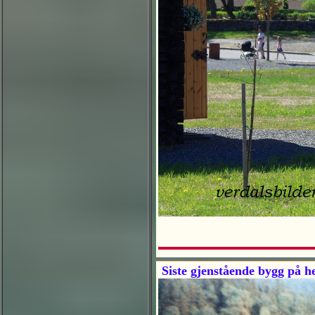
Siste gjenstående bygg på h