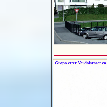
Gropa etter Verdalsraset ca