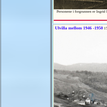
Personene i forgrunnen er Ingrid
Ulvilla mellom 1946 -1950
15