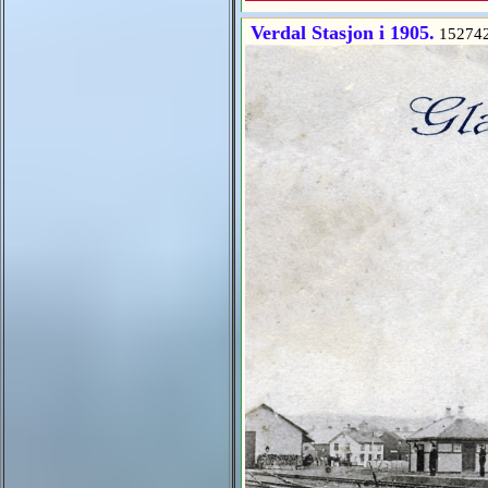
Verdal Stasjon i 1905.
15274