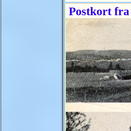
Postkort fra