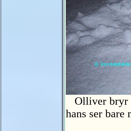
Olliver bryr 
hans ser bare