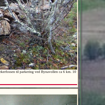
kerfossen til parkering ved Bynavollen ca 6 km. 10