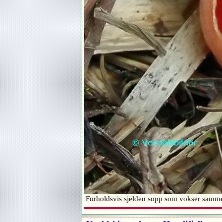
Forholdsvis sjelden sopp som vokser samme